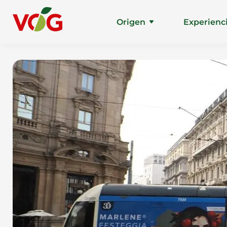
Origen
Experienc