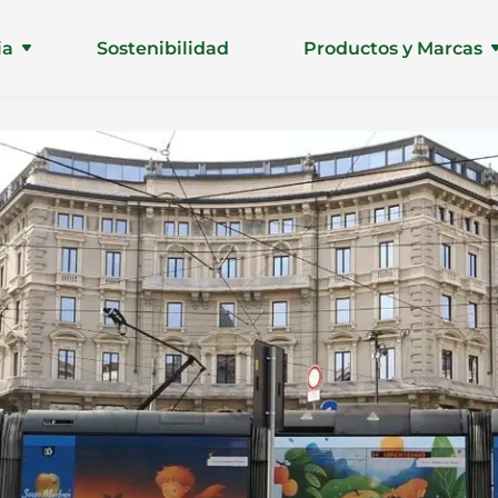
ia
Sostenibilidad
Productos y Marcas