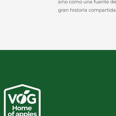
sino como una fuente de 
gran historia compartida