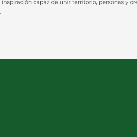
inspiración capaz de unir territorio, personas y c
.