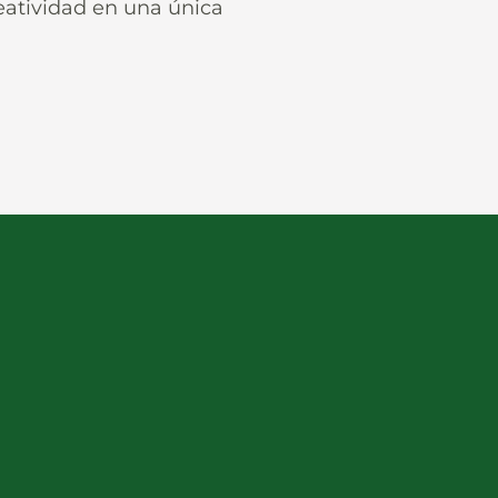
reatividad en una única