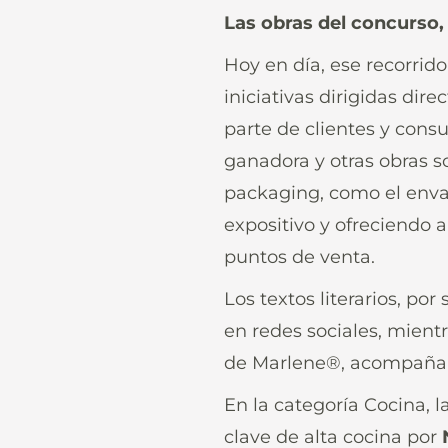
Las obras del concurso,
Hoy en día, ese recorrido
iniciativas dirigidas di
parte de clientes y consu
ganadora y otras obras s
packaging, como el enva
expositivo y ofreciendo a
puntos de venta.
Los textos literarios, po
en redes sociales, mient
de Marlene®, acompañan
En la categoría Cocina, 
clave de alta cocina por