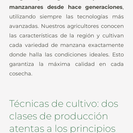
Noticias
manzanares desde hace generaciones
,
utilizando siempre las tecnologías más
avanzadas. Nuestros agricultores conocen
las características de la región y cultivan
Es
cada variedad de manzana exactamente
De
It
En
donde halla las condiciones ideales. Esto
garantiza la máxima calidad en cada
cosecha.
Técnicas de cultivo: dos
clases de producción
atentas a los principios