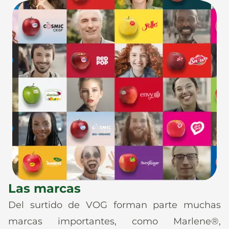
Las marcas
Del surtido de VOG forman parte muchas
marcas importantes, como Marlene®,