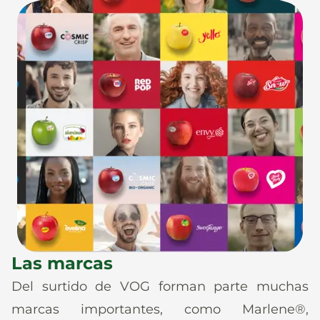
Las marcas
Del surtido de VOG forman parte muchas
marcas importantes, como Marlene®,