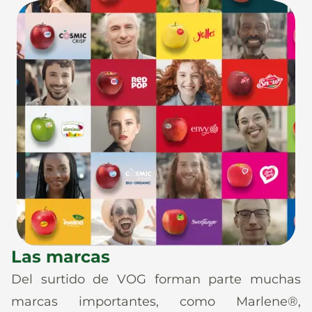
Las marcas
Del surtido de VOG forman parte muchas
marcas importantes, como Marlene®,