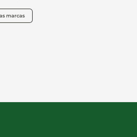
as marcas