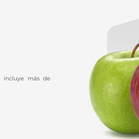
G incluye más de