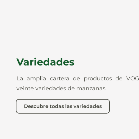
Variedades
La amplia cartera de productos de VO
veinte variedades de manzanas.
Descubre todas las variedades