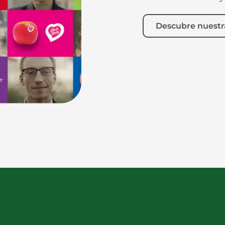
Descubre nuestr