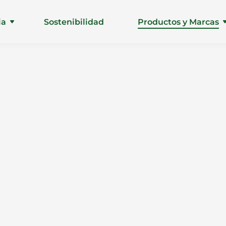
ia
Sostenibilidad
Productos y Marcas