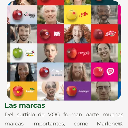
Las marcas
Del surtido de VOG forman parte muchas
marcas importantes, como Marlene®,