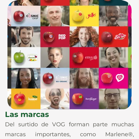
Las marcas
Del surtido de VOG forman parte muchas
marcas importantes, como Marlene®,