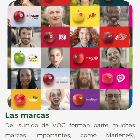
Las marcas
Del surtido de VOG forman parte muchas
marcas importantes, como Marlene®,