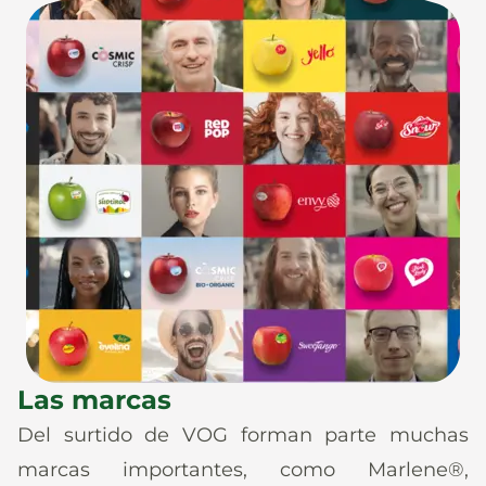
Las marcas
Del surtido de VOG forman parte muchas
marcas importantes, como Marlene®,