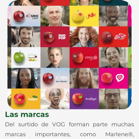
Las marcas
Del surtido de VOG forman parte muchas
marcas importantes, como Marlene®,