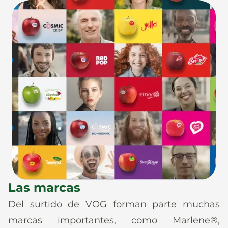
Las marcas
Del surtido de VOG forman parte muchas
marcas importantes, como Marlene®,