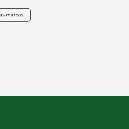
as marcas