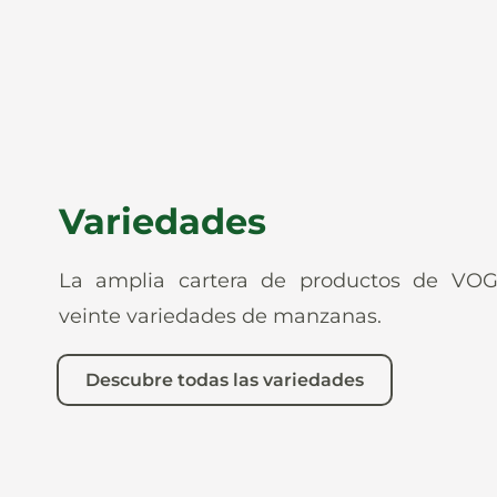
Variedades
La amplia cartera de productos de VO
veinte variedades de manzanas.
Descubre todas las variedades