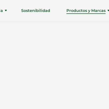
ia
Sostenibilidad
Productos y Marcas