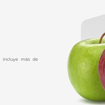
G incluye más de