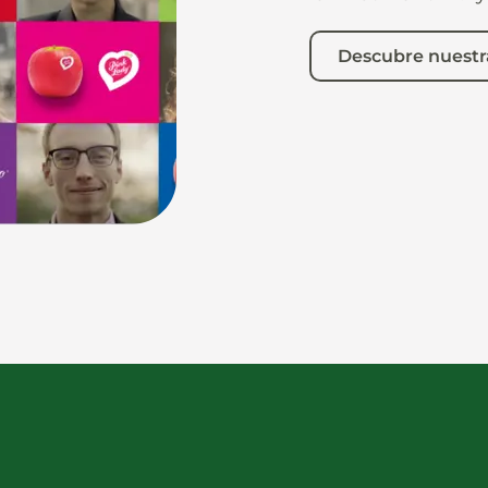
Descubre nuestr