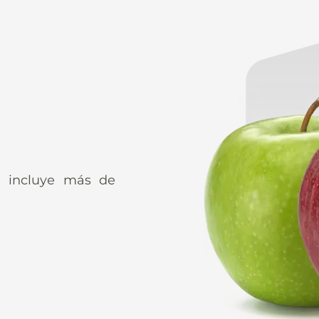
G incluye más de