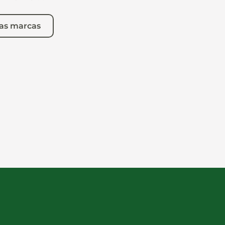
as marcas