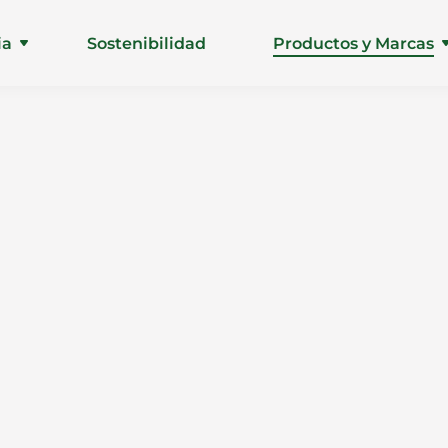
ia
Sostenibilidad
Productos y Marcas