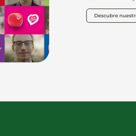
Descubre nuestr