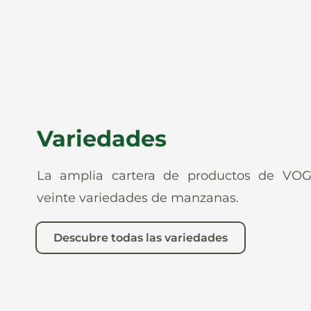
Variedades
La amplia cartera de productos de VO
veinte variedades de manzanas.
Descubre todas las variedades