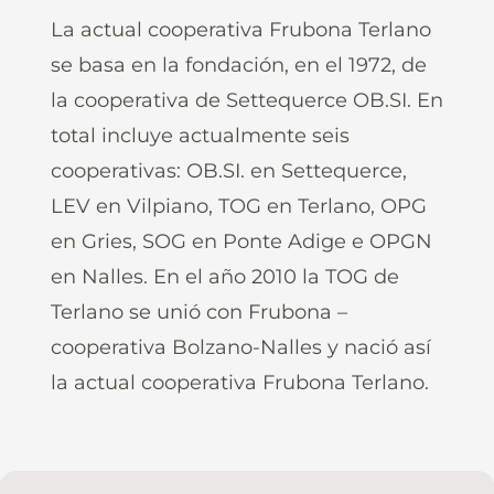
La actual cooperativa Frubona Terlano
se basa en la fondación, en el 1972, de
la cooperativa de Settequerce OB.SI. En
total incluye actualmente seis
cooperativas: OB.SI. en Settequerce,
LEV en Vilpiano, TOG en Terlano, OPG
en Gries, SOG en Ponte Adige e OPGN
en Nalles. En el año 2010 la TOG de
Terlano se unió con Frubona –
cooperativa Bolzano-Nalles y nació así
la actual cooperativa Frubona Terlano.