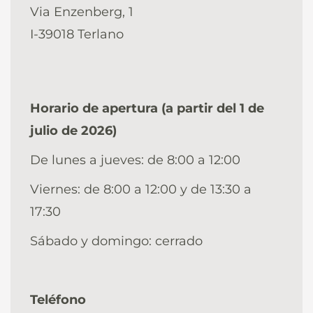
Via Enzenberg, 1
I-39018 Terlano
Horario de apertura (a partir del 1 de
julio de 2026)
De lunes a jueves: de 8:00 a 12:00
Viernes: de 8:00 a 12:00 y de 13:30 a
17:30
Sábado y domingo: cerrado
Teléfono