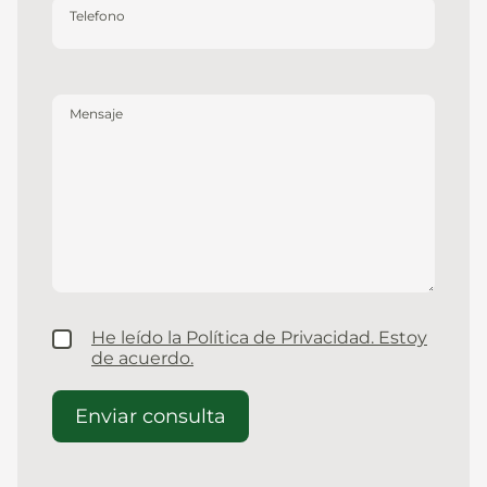
Telefono
Mensaje
He leído la Política de Privacidad. Estoy
de acuerdo.