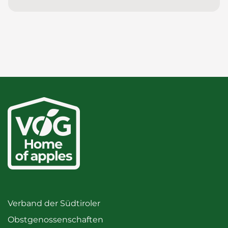
Verband der Südtiroler
Obstgenossenschaften