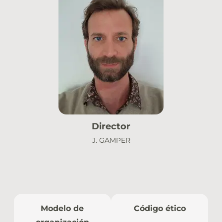
Director
J. GAMPER
Modelo de
Código ético