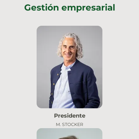
Gestión empresarial
Presidente
M. STOCKER