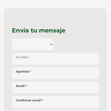
Envía tu mensaje
Nombre
Apellido
Email
Confirmar email