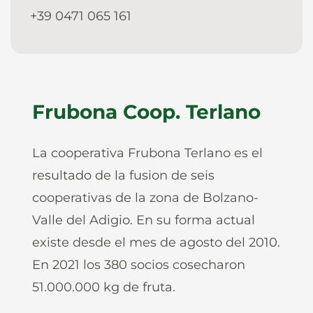
+39 0471 065 161
Frubona Coop. Terlano
La cooperativa Frubona Terlano es el
resultado de la fusion de seis
cooperativas de la zona de Bolzano-
Valle del Adigio. En su forma actual
existe desde el mes de agosto del 2010.
En 2021 los 380 socios cosecharon
51.000.000 kg de fruta.