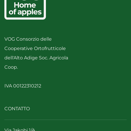
VOG Consorzio delle
Cooperative Ortofrutticole
dell'Alto Adige Soc. Agricola
Coop.
IVA 00122310212
CONTATTO
Via Jakobi 1/A