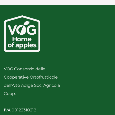
VOG Consorzio delle
Cooperative Ortofrutticole
dell'Alto Adige Soc. Agricola
Coop.
IVA 00122310212