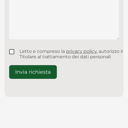
Letto e compreso la
privacy policy
, autorizzo il
Titolare al trattamento dei dati personali