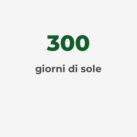
300
giorni di sole