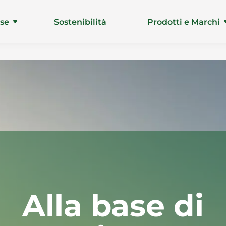
ise
Sostenibilità
Prodotti e Marchi
Alla base di