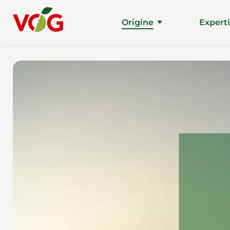
Origine
Expert