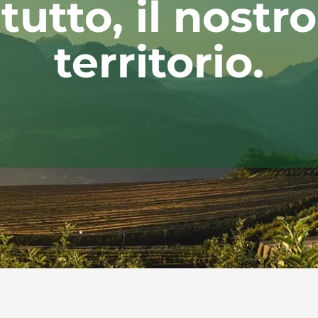
tutto, il nostro
territorio.