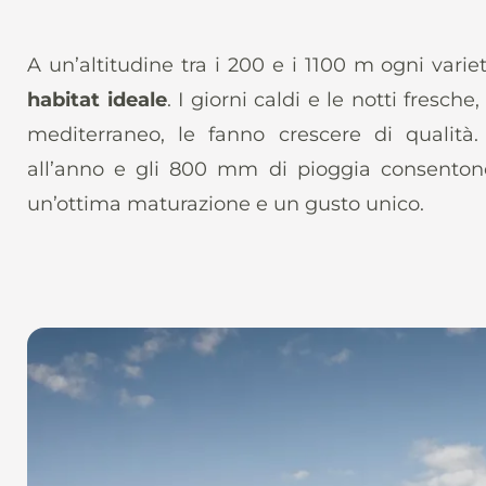
A un’altitudine tra i 200 e i 1100 m ogni varie
habitat ideale
. I giorni caldi e le notti fresche
mediterraneo, le fanno crescere di qualità.
all’anno e gli 800 mm di pioggia consenton
un’ottima maturazione e un gusto unico.