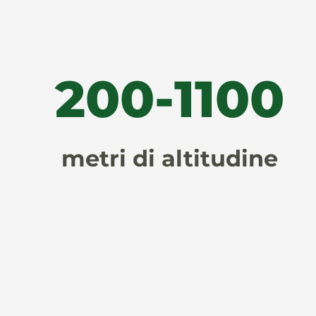
200
-
1100
metri di altitudine