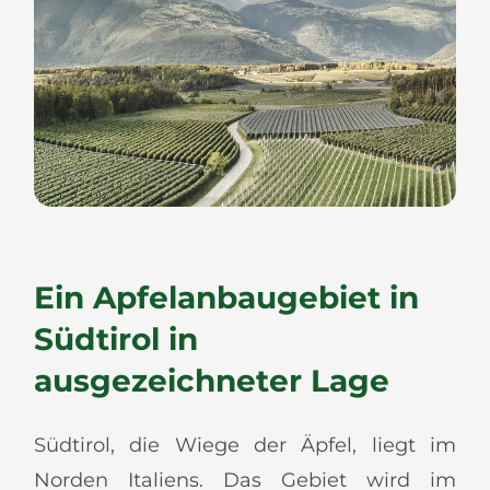
Ein Apfelanbaugebiet in
Südtirol in
ausgezeichneter Lage
Südtirol, die Wiege der Äpfel, liegt im
Norden Italiens. Das Gebiet wird im