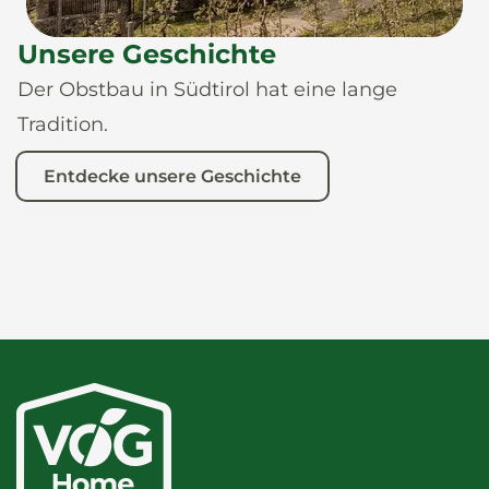
Unsere Geschichte
Der Obstbau in Südtirol hat eine lange
Tradition.
Entdecke unsere Geschichte