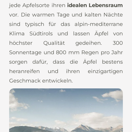
jede Apfelsorte ihren
idealen Lebensraum
vor. Die warmen Tage und kalten Nächte
sind typisch für das alpin-mediterrane
Klima Südtirols und lassen Äpfel von
höchster Qualität gedeihen. 300
Sonnentage und 800 mm Regen pro Jahr
sorgen dafür, dass die Äpfel bestens
heranreifen und ihren einzigartigen
Geschmack entwickeln.