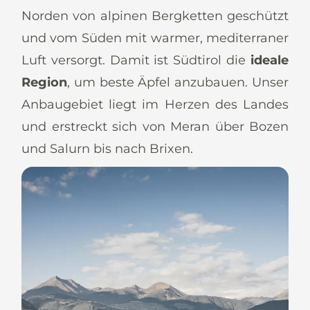
Norden von alpinen Bergketten geschützt
und vom Süden mit warmer, mediterraner
Luft versorgt. Damit ist Südtirol die
ideale
Region
, um beste Äpfel anzubauen. Unser
Anbaugebiet liegt im Herzen des Landes
und erstreckt sich von Meran über Bozen
und Salurn bis nach Brixen.