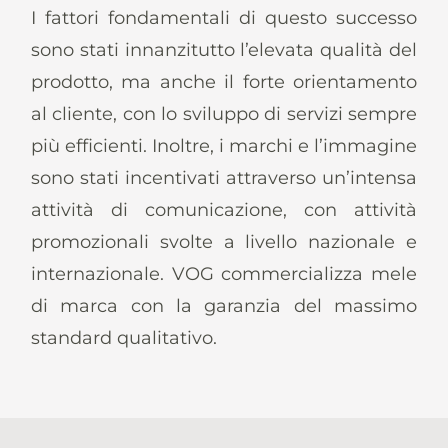
I fattori fondamentali di questo successo
sono stati innanzitutto l’elevata qualità del
prodotto, ma anche il forte orientamento
al cliente, con lo sviluppo di servizi sempre
più efficienti. Inoltre, i marchi e l’immagine
sono stati incentivati attraverso un’intensa
attività di comunicazione, con attività
promozionali svolte a livello nazionale e
internazionale. VOG commercializza mele
di marca con la garanzia del massimo
standard qualitativo.