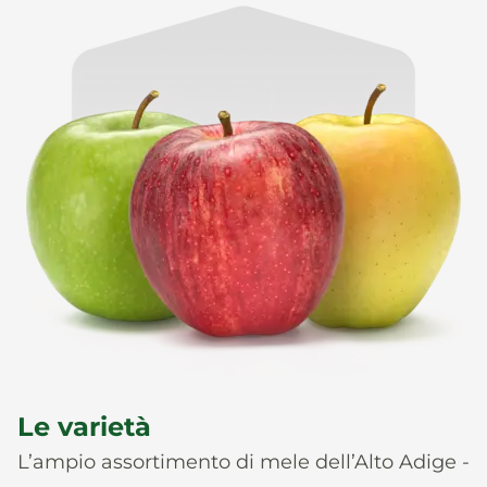
Le varietà
L’ampio assortimento di mele dell’Alto Adige -