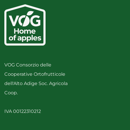
VOG Consorzio delle
Cooperative Ortofrutticole
dell'Alto Adige Soc. Agricola
Coop.
IVA 00122310212