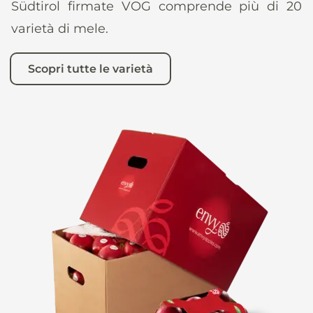
Südtirol firmate VOG comprende più di 20
varietà di mele.
Scopri tutte le varietà