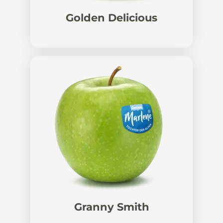
Golden Delicious
Granny Smith