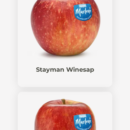
Stayman Winesap