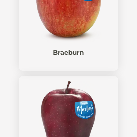
Braeburn