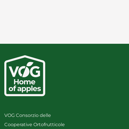
VOG Consorzio delle
Cooperative Ortofrutticole