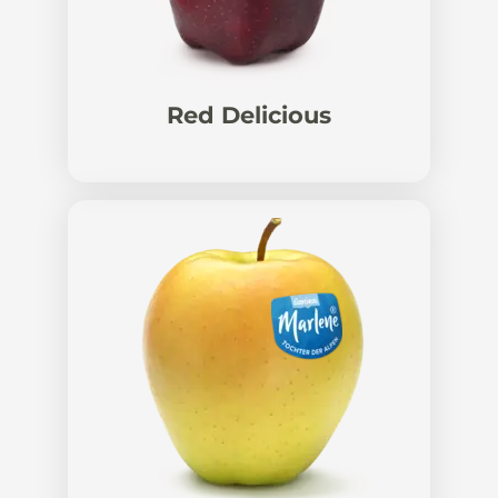
Red Delicious