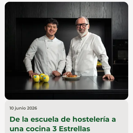
10 junio 2026
De la escuela de hostelería a
una cocina 3 Estrellas