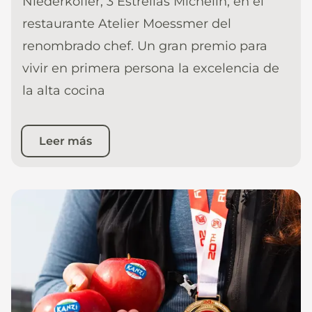
Niederkofler, 3 Estrellas Michelin, en el
restaurante Atelier Moessmer del
renombrado chef. Un gran premio para
vivir en primera persona la excelencia de
la alta cocina
Leer más