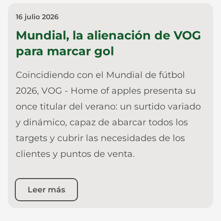
16 julio 2026
Mundial, la alienación de VOG
para marcar gol
Coincidiendo con el Mundial de fútbol
2026, VOG - Home of apples presenta su
once titular del verano: un surtido variado
y dinámico, capaz de abarcar todos los
targets y cubrir las necesidades de los
clientes y puntos de venta.
Leer más