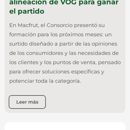
alineación de VOG para ganar
el partido
En Macfrut, el Consorcio presentó su
formación para los próximos meses: un
surtido diseñado a partir de las opiniones
de los consumidores y las necesidades de
los clientes y los puntos de venta, pensado
para ofrecer soluciones específicas y
potenciar toda la categoría.
Leer más