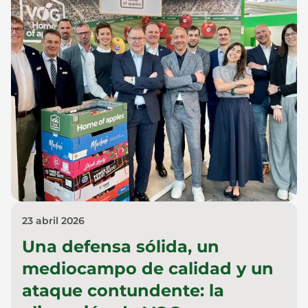
23 abril 2026
Una defensa sólida, un
mediocampo de calidad y un
ataque contundente: la