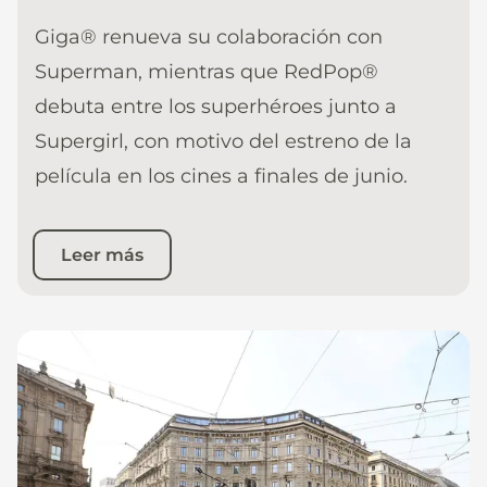
Giga® renueva su colaboración con
Superman, mientras que RedPop®
debuta entre los superhéroes junto a
Supergirl, con motivo del estreno de la
película en los cines a finales de junio.
Leer más