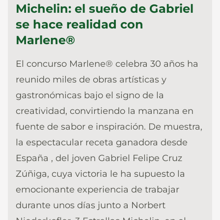
Michelin: el sueño de Gabriel
se hace realidad con
Marlene®
El concurso Marlene® celebra 30 años ha
reunido miles de obras artísticas y
gastronómicas bajo el signo de la
creatividad, convirtiendo la manzana en
fuente de sabor e inspiración. De muestra,
la espectacular receta ganadora desde
España , del joven Gabriel Felipe Cruz
Zúñiga, cuya victoria le ha supuesto la
emocionante experiencia de trabajar
durante unos días junto a Norbert