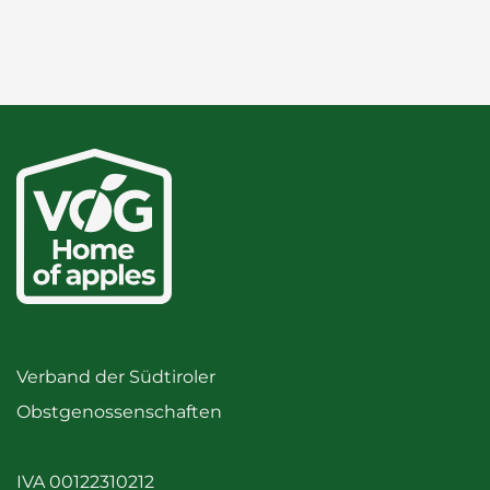
Verband der Südtiroler
Obstgenossenschaften
IVA 00122310212