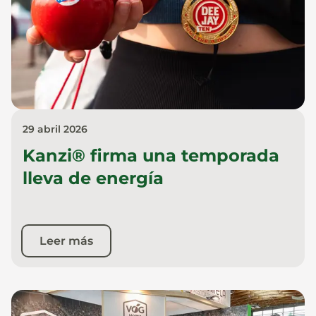
29 abril 2026
Kanzi® firma una temporada
lleva de energía
Leer más