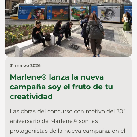
31 marzo 2026
Marlene® lanza la nueva
campaña soy el fruto de tu
creatividad
Las obras del concurso con motivo del 30°
aniversario de Marlene® son las
protagonistas de la nueva campaña: en el