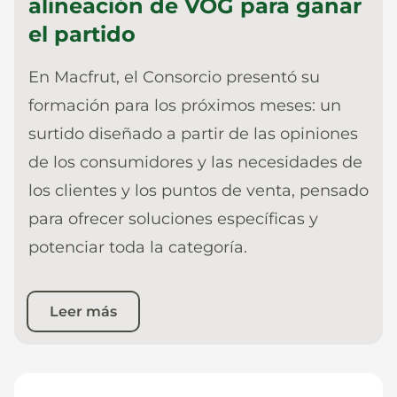
alineación de VOG para ganar
el partido
En Macfrut, el Consorcio presentó su
formación para los próximos meses: un
surtido diseñado a partir de las opiniones
de los consumidores y las necesidades de
los clientes y los puntos de venta, pensado
para ofrecer soluciones específicas y
potenciar toda la categoría.
Leer más