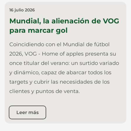
16 julio 2026
Mundial, la alienación de VOG
para marcar gol
Coincidiendo con el Mundial de fútbol
2026, VOG - Home of apples presenta su
once titular del verano: un surtido variado
y dinámico, capaz de abarcar todos los
targets y cubrir las necesidades de los
clientes y puntos de venta.
Leer más