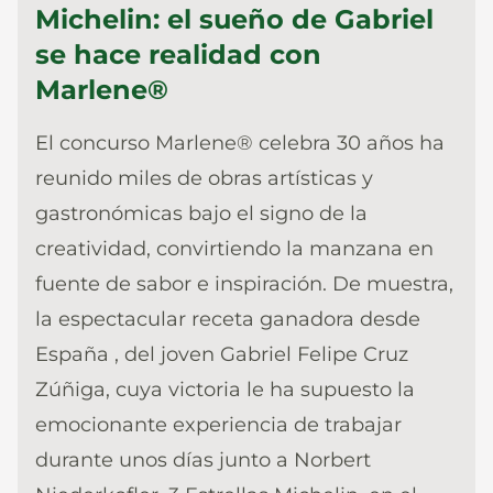
Michelin: el sueño de Gabriel
se hace realidad con
Marlene®
El concurso Marlene® celebra 30 años ha
reunido miles de obras artísticas y
gastronómicas bajo el signo de la
creatividad, convirtiendo la manzana en
fuente de sabor e inspiración. De muestra,
la espectacular receta ganadora desde
España , del joven Gabriel Felipe Cruz
Zúñiga, cuya victoria le ha supuesto la
emocionante experiencia de trabajar
durante unos días junto a Norbert