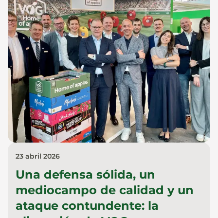
23 abril 2026
Una defensa sólida, un
mediocampo de calidad y un
ataque contundente: la