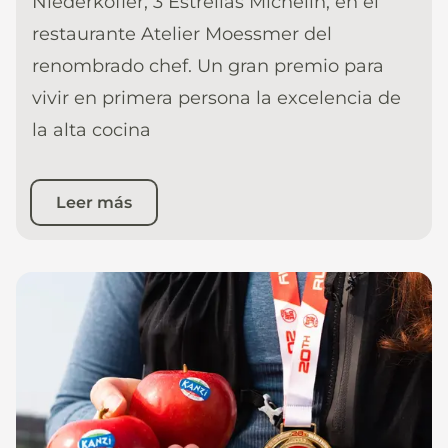
Niederkofler, 3 Estrellas Michelin, en el
restaurante Atelier Moessmer del
renombrado chef. Un gran premio para
vivir en primera persona la excelencia de
la alta cocina
Leer más