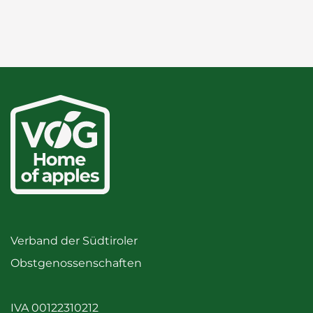
Verband der Südtiroler
Obstgenossenschaften
IVA 00122310212