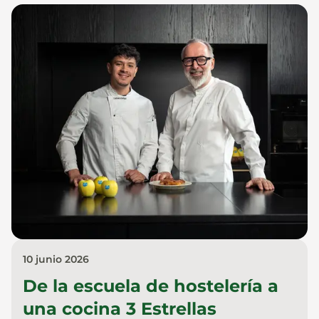
10 junio 2026
De la escuela de hostelería a
una cocina 3 Estrellas