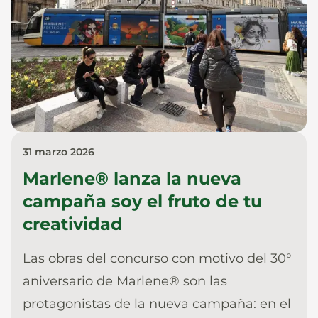
31 marzo 2026
Marlene® lanza la nueva
campaña soy el fruto de tu
creatividad
Las obras del concurso con motivo del 30°
aniversario de Marlene® son las
protagonistas de la nueva campaña: en el