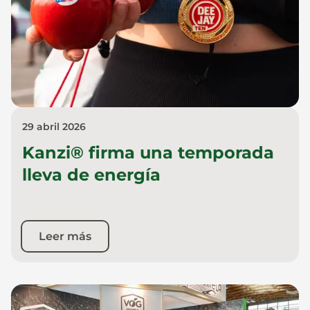
29 abril 2026
Kanzi® firma una temporada
lleva de energía
Leer más