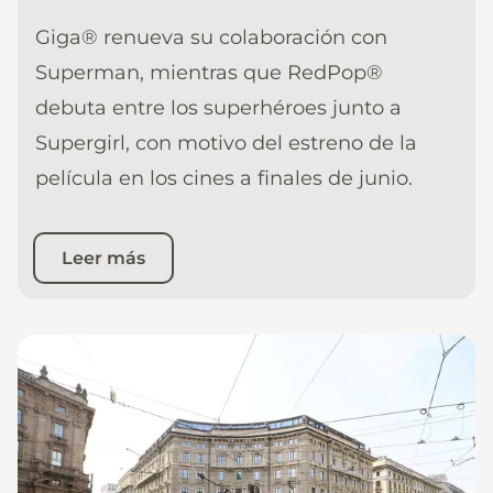
Giga® renueva su colaboración con
Superman, mientras que RedPop®
debuta entre los superhéroes junto a
Supergirl, con motivo del estreno de la
película en los cines a finales de junio.
Leer más