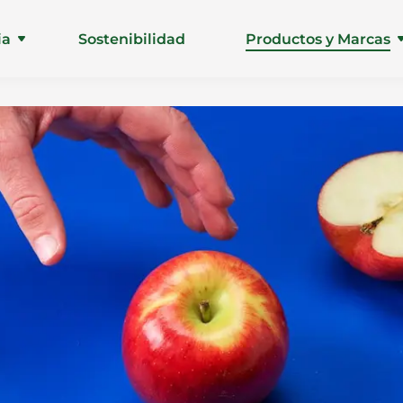
ia
Sostenibilidad
Productos y Marcas