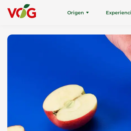
Origen
Experienc