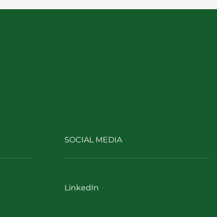
SOCIAL MEDIA
LinkedIn