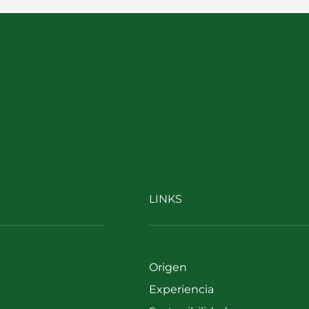
LINKS
Origen
Experiencia