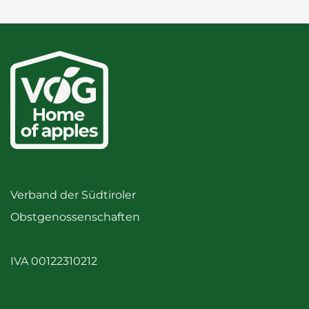
Verband der Südtiroler
Obstgenossenschaften
IVA 00122310212