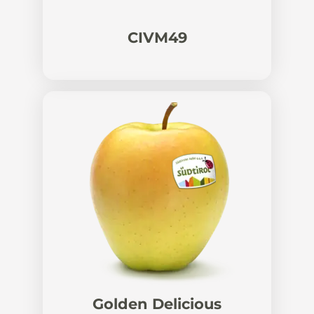
CIVM49
Golden Delicious