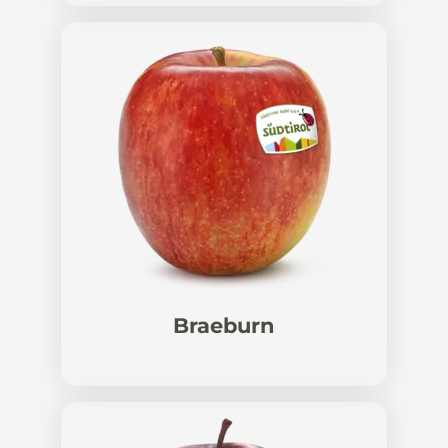
Braeburn