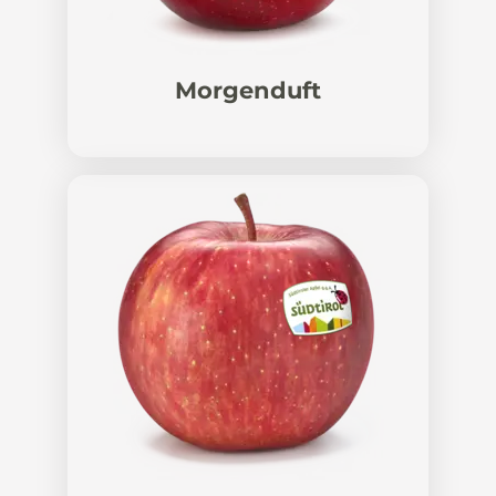
Morgenduft