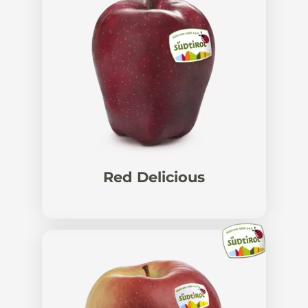
Red Delicious