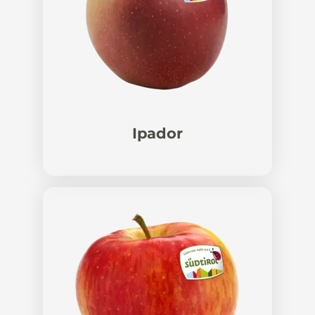
Ipador