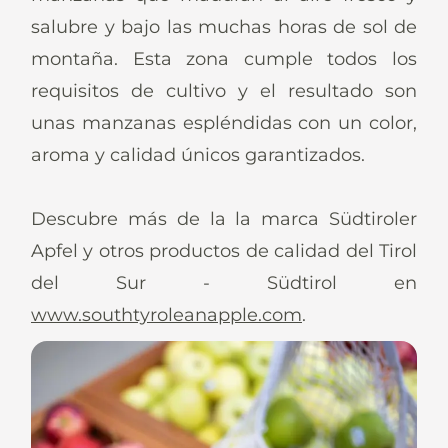
salubre y bajo las muchas horas de sol de
montaña. Esta zona cumple todos los
requisitos de cultivo y el resultado son
unas manzanas espléndidas con un color,
aroma y calidad únicos garantizados.
Descubre más de la la marca Südtiroler
Apfel y otros productos de calidad del Tirol
del Sur - Südtirol en
www.southtyroleanapple.com
.