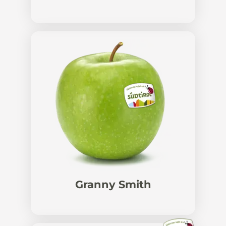
Granny Smith