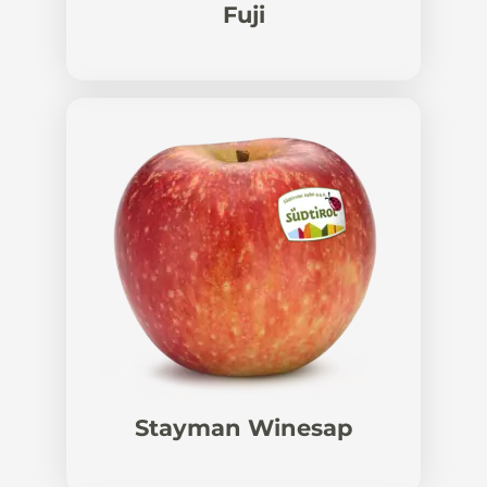
Fuji
Stayman Winesap