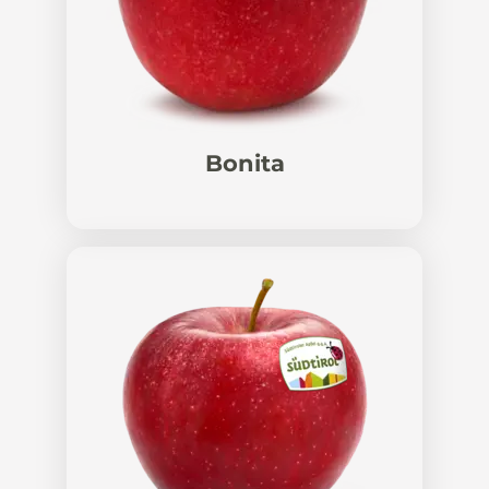
Bonita