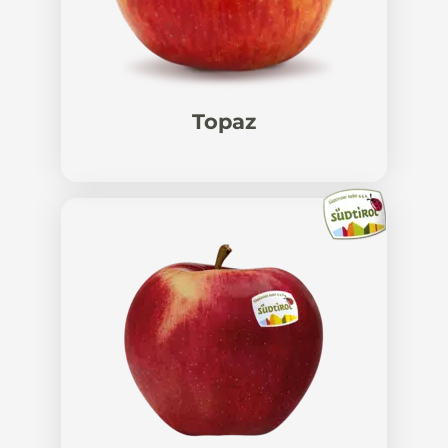
Topaz