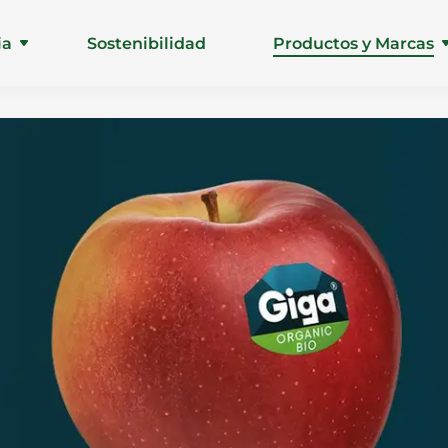
ia
Sostenibilidad
Productos y Marcas