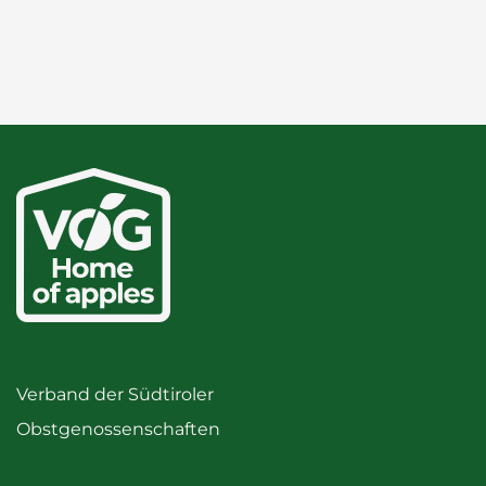
Verband der Südtiroler
Obstgenossenschaften