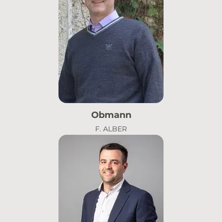
Obmann
F. ALBER