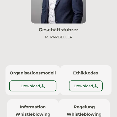
Geschäftsführer
M. PARDELLER
Organisationsmodell
Ethikkodex
Download
Download
Information
Regelung
Whistleblowing
Whistleblowing