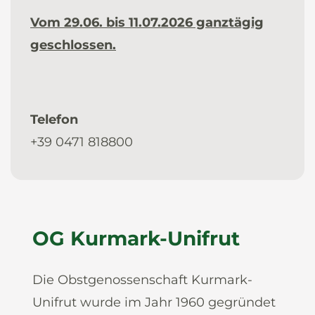
Vom 29.06. bis 11.07.2026 ganztägig
geschlossen.
Telefon
+39 0471 818800
OG Kurmark-Unifrut
Die Obstgenossenschaft Kurmark-
Unifrut wurde im Jahr 1960 gegründet