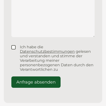
Ich habe die
Datenschutzbestimmungen
gelesen
und verstanden und stimme der
Verarbeitung meiner
personenbezogenen Daten durch den
Verantwortlichen zu