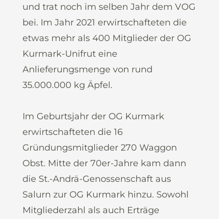
und trat noch im selben Jahr dem VOG
bei. Im Jahr 2021 erwirtschafteten die
etwas mehr als 400 Mitglieder der OG
Kurmark-Unifrut eine
Anlieferungsmenge von rund
35.000.000 kg Äpfel.
Im Geburtsjahr der OG Kurmark
erwirtschafteten die 16
Gründungsmitglieder 270 Waggon
Obst. Mitte der 70er-Jahre kam dann
die St.-Andrä-Genossenschaft aus
Salurn zur OG Kurmark hinzu. Sowohl
Mitgliederzahl als auch Erträge