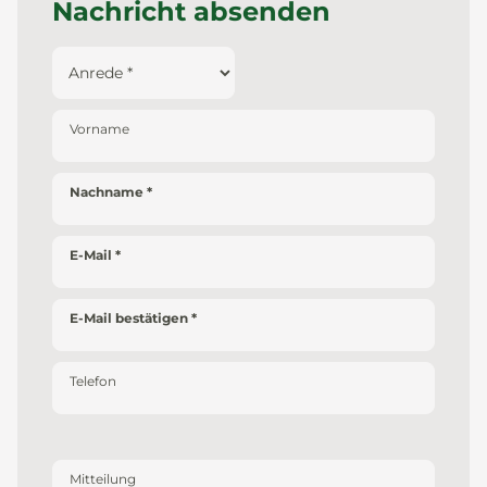
Nachricht absenden
Vorname
Nachname
E-Mail
E-Mail bestätigen
Telefon
Mitteilung