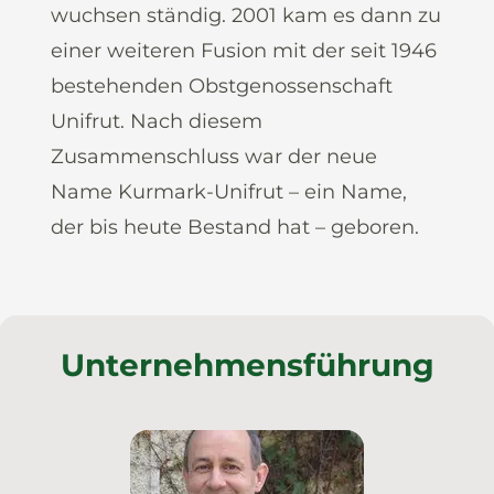
wuchsen ständig. 2001 kam es dann zu
einer weiteren Fusion mit der seit 1946
bestehenden Obstgenossenschaft
Unifrut. Nach diesem
Zusammenschluss war der neue
Name Kurmark-Unifrut – ein Name,
der bis heute Bestand hat – geboren.
Unternehmensführung