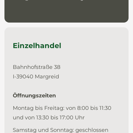
Einzelhandel
Bahnhofstraße 38
I-39040 Margreid
Öffnungszeiten
Montag bis Freitag: von 8:00 bis 11:30
und von 13:30 bis 17:00 Uhr
Samstag und Sonntag: geschlossen