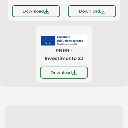
Download
Download
PNRR -
Investimento 2.1
Download