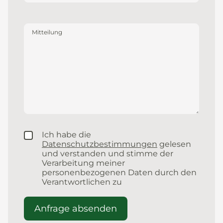
Mitteilung
Ich habe die
Datenschutzbestimmungen
gelesen
und verstanden und stimme der
Verarbeitung meiner
personenbezogenen Daten durch den
Verantwortlichen zu