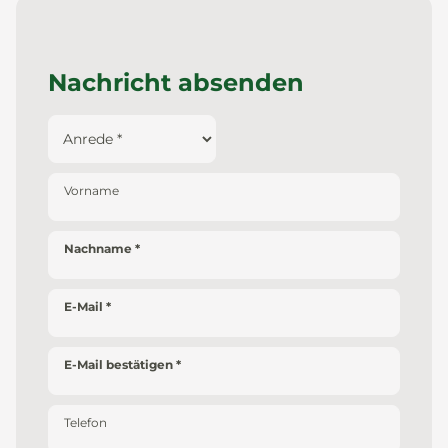
Nachricht absenden
Vorname
Nachname
E-Mail
E-Mail bestätigen
Telefon