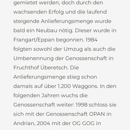
gemietet werden, doch durch den
wachsenden Erfolg und die laufend
steigende Anlieferungsmenge wurde
bald ein Neubau nötig. Dieser wurde in
Frangart/Eppan begonnen. 1984
folgten sowohl der Umzug als auch die
Umbenennung der Genossenschaft in
Fruchthof Überetsch. Die
Anlieferungsmenge stieg schon
damals auf über 1.200 Waggons. In den
folgenden Jahren wuchs die
Genossenschaft weiter: 1998 schloss sie
sich mit der Genossenschaft OPAN in
Andrian, 2004 mit der OG GOG in