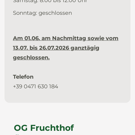
Samstag: 8:00 bis 12:00 Uhr
Sonntag: geschlossen
Am 01.06. am Nachmittag sowie vom
13.07. bis 26.07.2026 ganztägig
geschlossen.
Telefon
+39 0471 630 184
OG Fruchthof