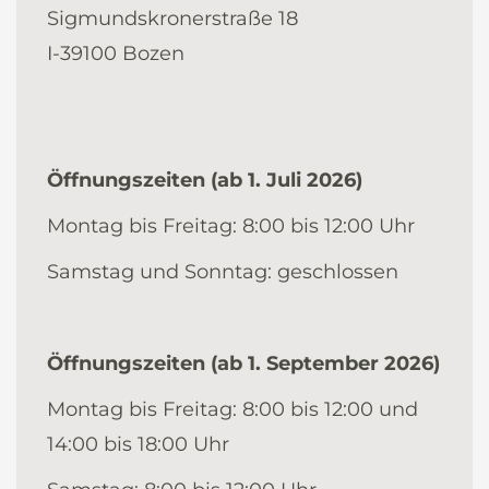
Sigmundskronerstraße 18
I-39100 Bozen
Öffnungszeiten (ab 1. Juli 2026)
Montag bis Freitag: 8:00 bis 12:00 Uhr
Samstag und Sonntag: geschlossen
Öffnungszeiten (ab 1. September 2026)
Montag bis Freitag: 8:00 bis 12:00 und
14:00 bis 18:00 Uhr