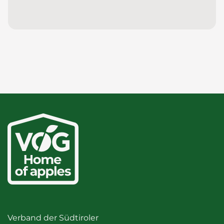
Verband der Südtiroler