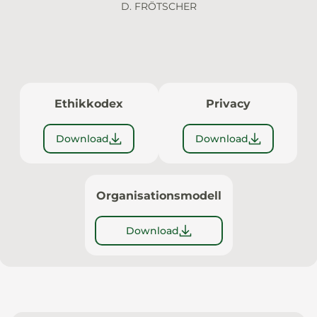
D. FRÖTSCHER
Ethikkodex
Privacy
Download
Download
Organisationsmodell
Download