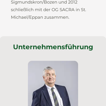
Sigmundskron/Bozen und 2012
schließlich mit der OG SACRA in St.
Michael/Eppan zusammen.
Unternehmensführung