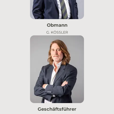
Obmann
G. KÖSSLER
Geschäftsführer