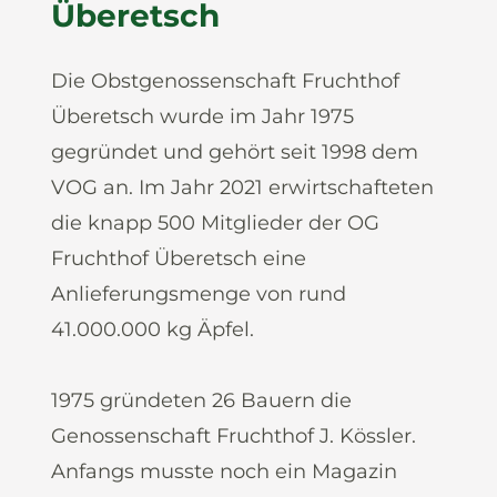
Überetsch
Die Obstgenossenschaft Fruchthof
Überetsch wurde im Jahr 1975
gegründet und gehört seit 1998 dem
VOG an. Im Jahr 2021 erwirtschafteten
die knapp 500 Mitglieder der OG
Fruchthof Überetsch eine
Anlieferungsmenge von rund
41.000.000 kg Äpfel.
1975 gründeten 26 Bauern die
Genossenschaft Fruchthof J. Kössler.
Anfangs musste noch ein Magazin