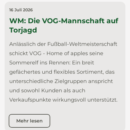
16 Juli 2026
WM: Die VOG-Mannschaft auf
Torjagd
Anlässlich der Fußball-Weltmeisterschaft
schickt VOG - Home of apples seine
Sommerelf ins Rennen: Ein breit
gefächertes und flexibles Sortiment, das
unterschiedliche Zielgruppen anspricht
und sowohl Kunden als auch
Verkaufspunkte wirkungsvoll unterstützt.
Mehr lesen