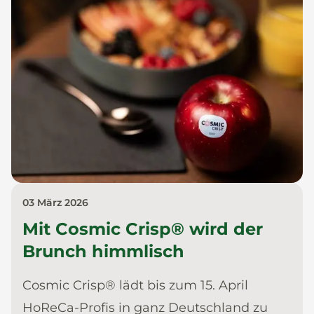
03 März 2026
Mit Cosmic Crisp® wird der
Brunch himmlisch
Cosmic Crisp® lädt bis zum 15. April
HoReCa-Profis in ganz Deutschland zu