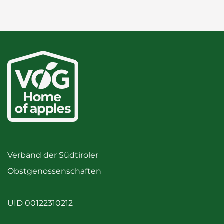
Verband der Südtiroler
Obstgenossenschaften
UID 00122310212