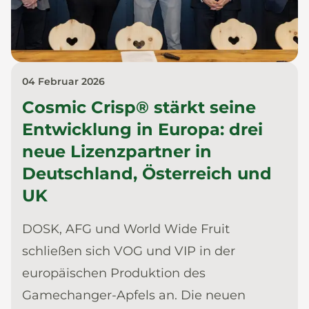
04 Februar 2026
Cosmic Crisp® stärkt seine
Entwicklung in Europa: drei
neue Lizenzpartner in
Deutschland, Österreich und
UK
DOSK, AFG und World Wide Fruit
schließen sich VOG und VIP in der
europäischen Produktion des
Gamechanger-Apfels an. Die neuen