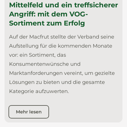
Mittelfeld und ein treffsicherer
Angriff: mit dem VOG-
Sortiment zum Erfolg
Auf der Macfrut stellte der Verband seine
Aufstellung für die kommenden Monate
vor: ein Sortiment, das
Konsumentenwünsche und
Marktanforderungen vereint, um gezielte
Lösungen zu bieten und die gesamte
Kategorie aufzuwerten.
Mehr lesen