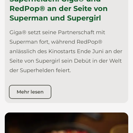
RedPop® an der Seite von
Superman und Supergirl
Giga® setzt seine Partnerschaft mit
Superman fort, während RedPop®
anlässlich des Kinostarts Ende Juni an der
Seite von Supergirl sein Debüt in der Welt
der Superhelden feiert.
Mehr lesen