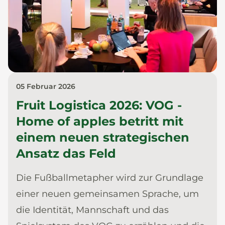
05 Februar 2026
Fruit Logistica 2026: VOG -
Home of apples betritt mit
einem neuen strategischen
Ansatz das Feld
Die Fußballmetapher wird zur Grundlage
einer neuen gemeinsamen Sprache, um
die Identität, Mannschaft und das