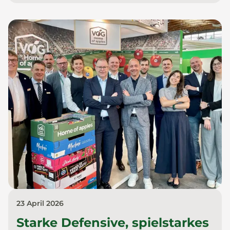
23 April 2026
Starke Defensive, spielstarkes