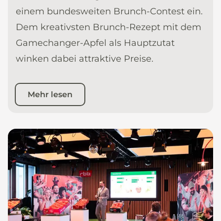
einem bundesweiten Brunch-Contest ein.
Dem kreativsten Brunch-Rezept mit dem
Gamechanger-Apfel als Hauptzutat
winken dabei attraktive Preise.
Mehr lesen