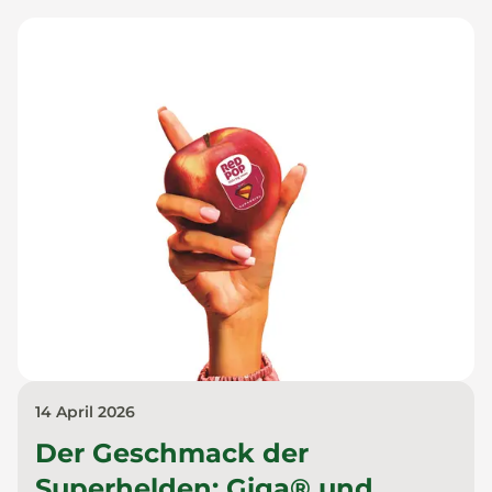
14 April 2026
Der Geschmack der
Superhelden: Giga® und