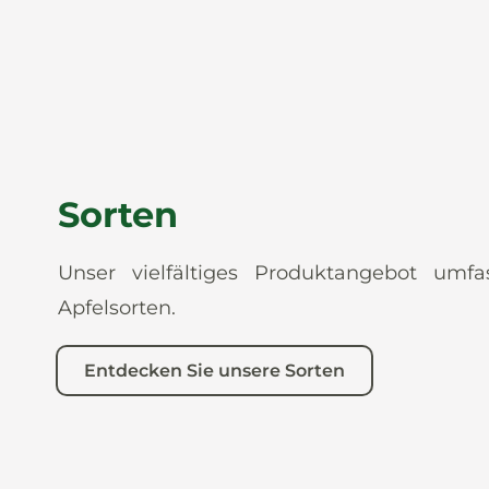
Sorten
Unser vielfältiges Produktangebot umf
Apfelsorten.
Entdecken Sie unsere Sorten