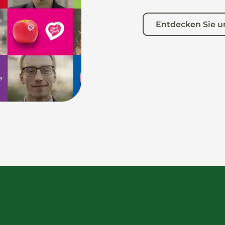
Entdecken Sie u