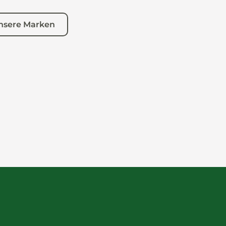
nsere Marken