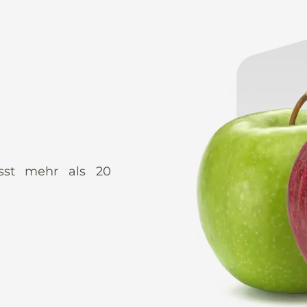
asst mehr als 20