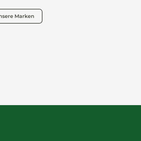
nsere Marken