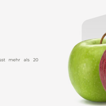
asst mehr als 20