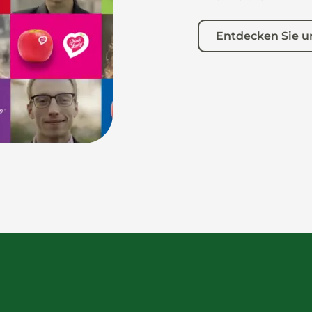
Entdecken Sie u