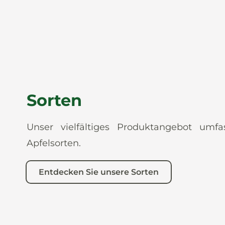
Sorten
Unser vielfältiges Produktangebot umf
Apfelsorten.
Entdecken Sie unsere Sorten