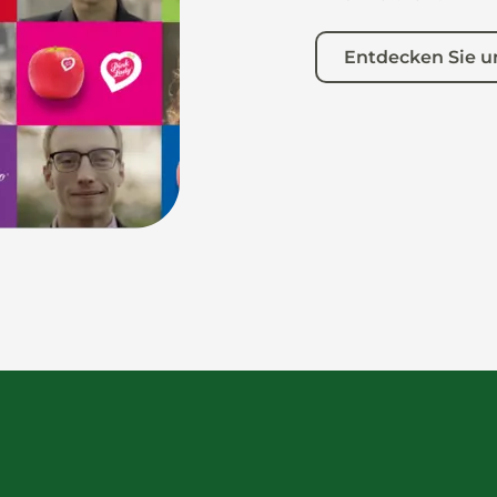
Entdecken Sie u