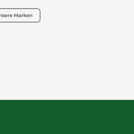
nsere Marken