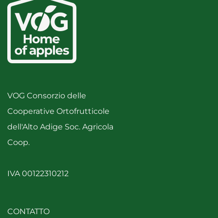
VOG Consorzio delle
Cooperative Ortofrutticole
dell'Alto Adige Soc. Agricola
Coop.
IVA 00122310212
CONTATTO