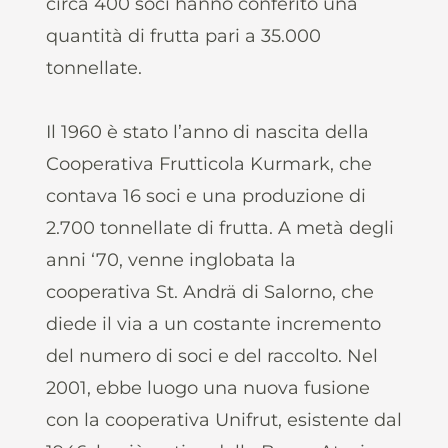
circa 400 soci hanno conferito una
quantità di frutta pari a 35.000
tonnellate.
Il 1960 è stato l’anno di nascita della
Cooperativa Frutticola Kurmark, che
contava 16 soci e una produzione di
2.700 tonnellate di frutta. A metà degli
anni ‘70, venne inglobata la
cooperativa St. Andrä di Salorno, che
diede il via a un costante incremento
del numero di soci e del raccolto. Nel
2001, ebbe luogo una nuova fusione
con la cooperativa Unifrut, esistente dal