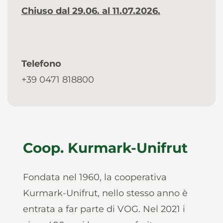
Chiuso dal 29.06. al 11.07.2026.
Telefono
+39 0471 818800
Coop. Kurmark-Unifrut
Fondata nel 1960, la cooperativa
Kurmark-Unifrut, nello stesso anno è
entrata a far parte di VOG. Nel 2021 i