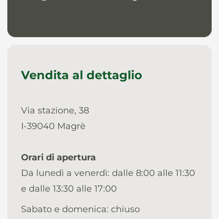
Vendita al dettaglio
Via stazione, 38
I-39040 Magrè
Orari di apertura
Da lunedì a venerdì: dalle 8:00 alle 11:30
e dalle 13:30 alle 17:00
Sabato e domenica: chiuso