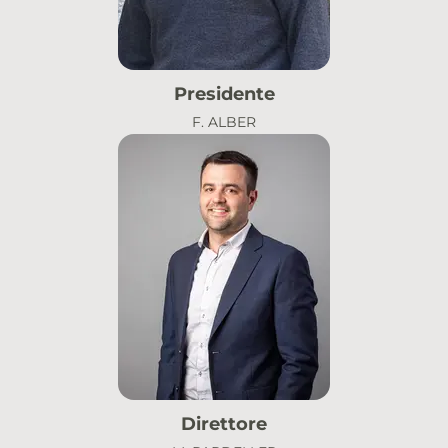
Presidente
F. ALBER
Direttore