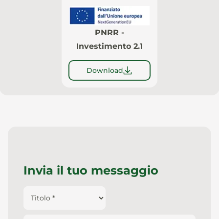
PNRR -
Investimento 2.1
Download
Invia il tuo messaggio