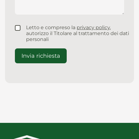
Letto e compreso la
privacy policy
,
autorizzo il Titolare al trattamento dei dati
personali