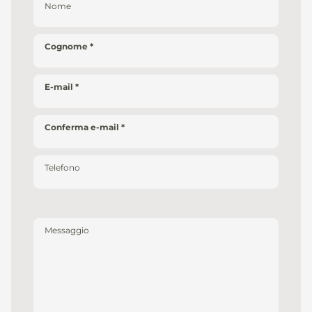
Nome
Cognome
E-mail
Conferma e-mail
Telefono
Messaggio