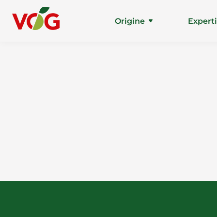
Origine
Expert