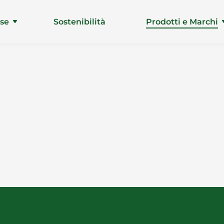
ise
Sostenibilità
Prodotti e Marchi