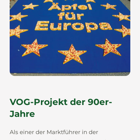
VOG-Projekt der 90er-
Jahre
Als einer der Marktführer in der