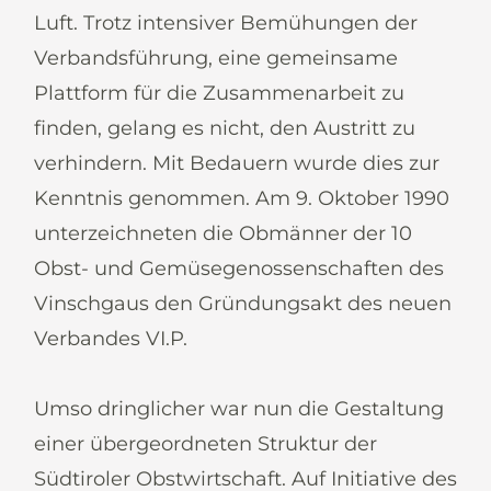
Luft. Trotz intensiver Bemühungen der
Verbandsführung, eine gemeinsame
Plattform für die Zusammenarbeit zu
finden, gelang es nicht, den Austritt zu
verhindern. Mit Bedauern wurde dies zur
Kenntnis genommen. Am 9. Oktober 1990
unterzeichneten die Obmänner der 10
Obst- und Gemüsegenossenschaften des
Vinschgaus den Gründungsakt des neuen
Verbandes VI.P.
Umso dringlicher war nun die Gestaltung
einer übergeordneten Struktur der
Südtiroler Obstwirtschaft. Auf Initiative des