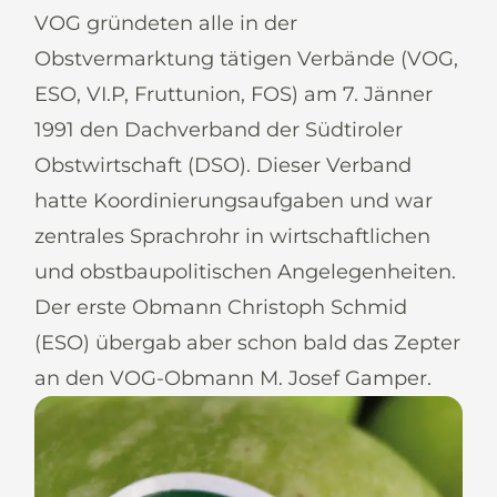
VOG gründeten alle in der
Obstvermarktung tätigen Verbände (VOG,
ESO, VI.P, Fruttunion, FOS) am 7. Jänner
1991 den Dachverband der Südtiroler
Obstwirtschaft (DSO). Dieser Verband
hatte Koordinierungsaufgaben und war
zentrales Sprachrohr in wirtschaftlichen
und obstbaupolitischen Angelegenheiten.
Der erste Obmann Christoph Schmid
(ESO) übergab aber schon bald das Zepter
an den VOG-Obmann M. Josef Gamper.