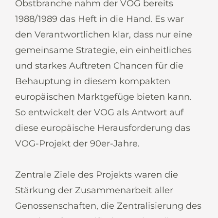
Obstbranche nahm der VOG bereits
1988/1989 das Heft in die Hand. Es war
den Verantwortlichen klar, dass nur eine
gemeinsame Strategie, ein einheitliches
und starkes Auftreten Chancen für die
Behauptung in diesem kompakten
europäischen Marktgefüge bieten kann.
So entwickelt der VOG als Antwort auf
diese europäische Herausforderung das
VOG-Projekt der 90er-Jahre.
Zentrale Ziele des Projekts waren die
Stärkung der Zusammenarbeit aller
Genossenschaften, die Zentralisierung des