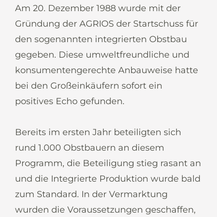
Am 20. Dezember 1988 wurde mit der
Gründung der AGRIOS der Startschuss für
den sogenannten integrierten Obstbau
gegeben. Diese umweltfreundliche und
konsumentengerechte Anbauweise hatte
bei den Großeinkäufern sofort ein
positives Echo gefunden.
Bereits im ersten Jahr beteiligten sich
rund 1.000 Obstbauern an diesem
Programm, die Beteiligung stieg rasant an
und die Integrierte Produktion wurde bald
zum Standard. In der Vermarktung
wurden die Voraussetzungen geschaffen,