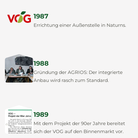
1987
Errichtung einer Außenstelle in Naturns.
1988
Gründung der AGRIOS: Der integrierte
Anbau wird rasch zum Standard.
1989
Mit dem Projekt der 90er Jahre bereitet
sich der VOG auf den Binnenmarkt vor.