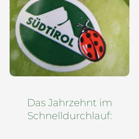
Das Jahrzehnt im
Schnelldurchlauf: