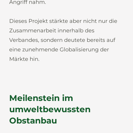
Angriff nahm.
Dieses Projekt stärkte aber nicht nur die
Zusammenarbeit innerhalb des
Verbandes, sondern deutete bereits auf
eine zunehmende Globalisierung der
Märkte hin.
Meilenstein im
umweltbewussten
Obstanbau