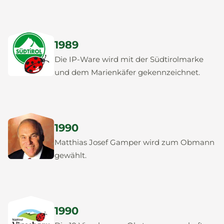
1989
Die IP-Ware wird mit der Südtirolmarke
und dem Marienkäfer gekennzeichnet.
1990
Matthias Josef Gamper wird zum Obmann
gewählt.
1990