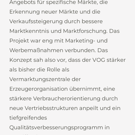
Angebots für spezifische Märkte, die
Erkennung neuer Märkte und die
Verkaufssteigerung durch bessere
Marktkenntnis und Marktforschung. Das
Projekt war eng mit Marketing- und
Werbemaßnahmen verbunden. Das
Konzept sah also vor, dass der VOG stärker
als bisher die Rolle als
Vermarktungszentrale der
Erzeugerorganisation übernimmt, eine
stärkere Verbraucherorientierung durch
neue Vertriebsstrukturen anpeilt und ein
tiefgreifendes
Qualitätsverbesserungsprogramm in