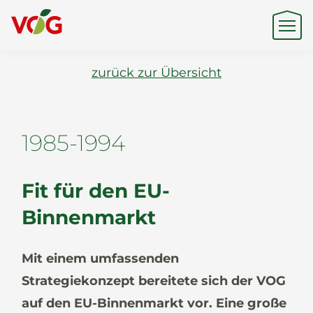
zurück zur Übersicht
Herkunft
1985-1994
Expertise
Fit für den EU-
Nachhaltigkeit
Binnenmarkt
Mit einem umfassenden
Produkte & Marken
Strategiekonzept bereitete sich der VOG
auf den EU-Binnenmarkt vor. Eine große