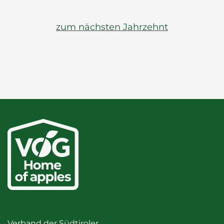
zum nächsten Jahrzehnt
Verband der Südtiroler