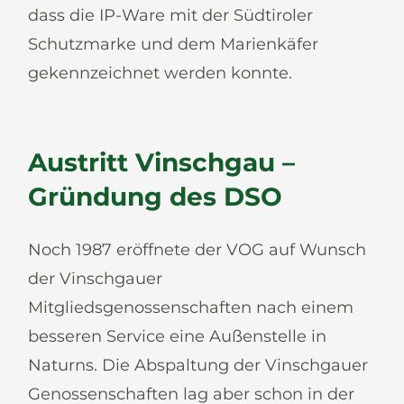
dass die IP-Ware mit der Südtiroler
Schutzmarke und dem Marienkäfer
gekennzeichnet werden konnte.
Austritt Vinschgau –
Gründung des DSO
Noch 1987 eröffnete der VOG auf Wunsch
der Vinschgauer
Mitgliedsgenossenschaften nach einem
besseren Service eine Außenstelle in
Naturns. Die Abspaltung der Vinschgauer
Genossenschaften lag aber schon in der