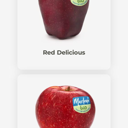
Red Delicious