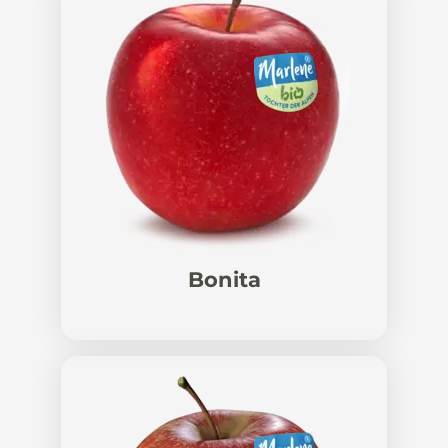
Bonita