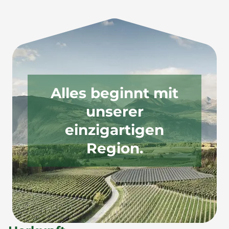
Alles beginnt mit
unserer
einzigartigen
Region.