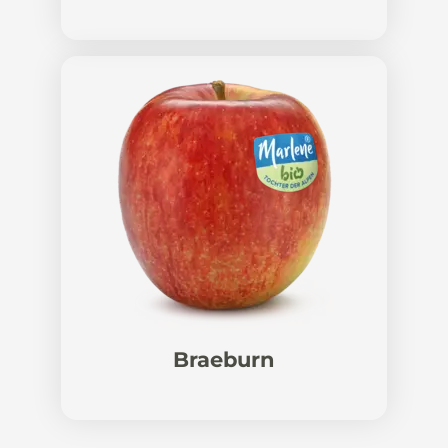
Braeburn