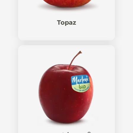
Topaz