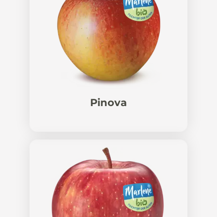
Pinova