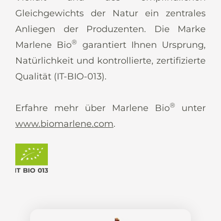
Gleichgewichts der Natur ein zentrales
Anliegen der Produzenten. Die Marke
®
Marlene Bio
garantiert Ihnen Ursprung,
Natürlichkeit und kontrollierte, zertifizierte
Qualität (IT-BIO-013).
®
Erfahre mehr über Marlene Bio
unter
www.biomarlene.com
.