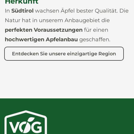
Herkunft
In
Südtirol
wachsen Äpfel bester Qualität. Die
Natur hat in unserem Anbaugebiet die
perfekten Voraussetzungen
für einen
hochwertigen Apfelanbau
geschaffen.
Entdecken Sie unsere einzigartige Region