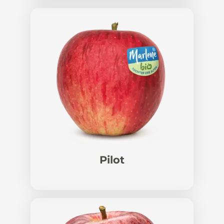
Pilot