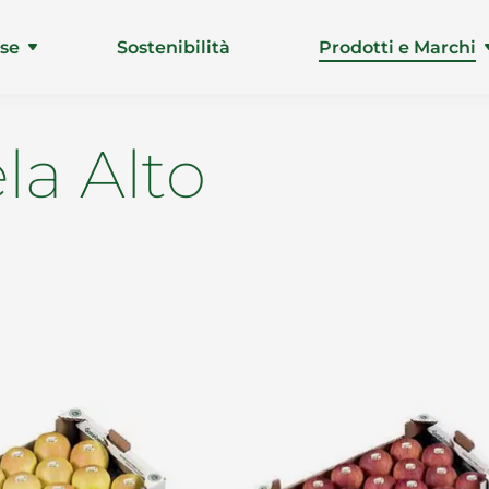
ise
Sostenibilità
Prodotti e Marchi
ela Alto