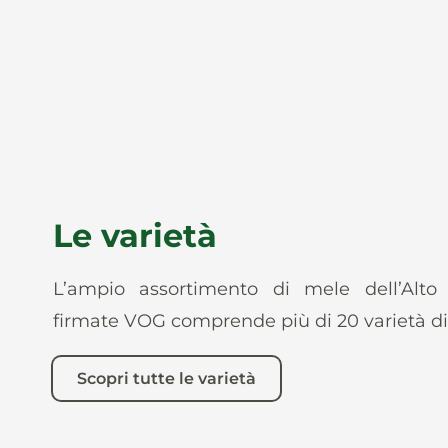
Le varietà
L’ampio assortimento di mele dell’Alto
firmate VOG comprende più di 20 varietà di
Scopri tutte le varietà