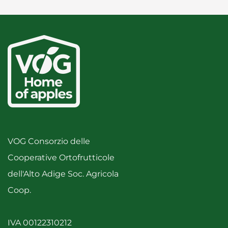
VOG Consorzio delle
Cooperative Ortofrutticole
dell'Alto Adige Soc. Agricola
Coop.
IVA 00122310212