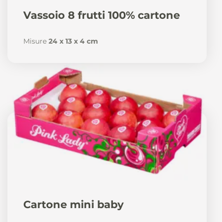
Vassoio 8 frutti 100% cartone
Misure
24 x 13 x 4 cm
Cartone mini baby