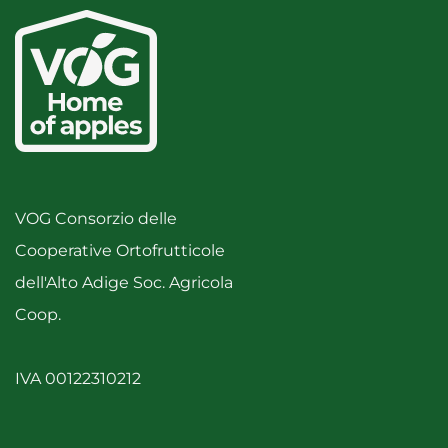
VOG Consorzio delle
Cooperative Ortofrutticole
dell'Alto Adige Soc. Agricola
Coop.
IVA 00122310212