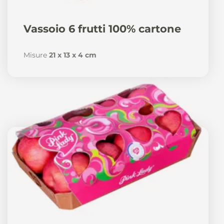
Vassoio 6 frutti 100% cartone
Misure
21 x 13 x 4 cm