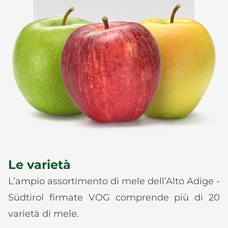
Le varietà
L’ampio assortimento di mele dell’Alto Adige -
Südtirol firmate VOG comprende più di 20
varietà di mele.