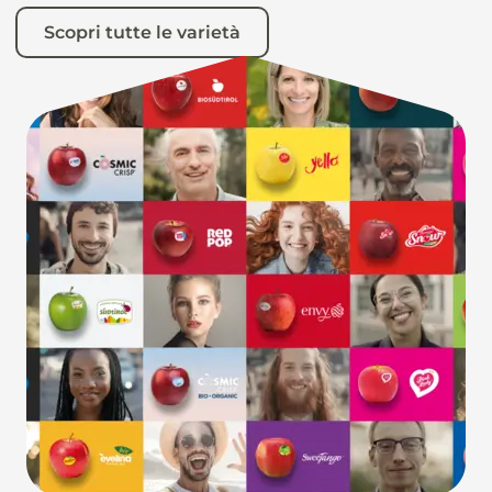
Scopri tutte le varietà