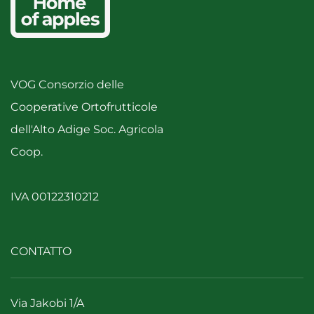
VOG Consorzio delle
Cooperative Ortofrutticole
dell'Alto Adige Soc. Agricola
Coop.
IVA 00122310212
CONTATTO
Via Jakobi 1/A