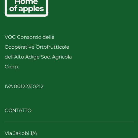
VOG Consorzio delle
Cooperative Ortofrutticole
dell'Alto Adige Soc. Agricola
Coop.
IVA 00122310212
CONTATTO
Via Jakobi 1/A