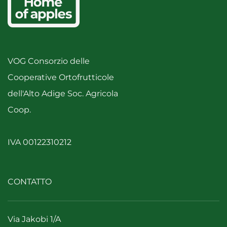
VOG Consorzio delle
Cooperative Ortofrutticole
dell'Alto Adige Soc. Agricola
Coop.
IVA 00122310212
CONTATTO
Via Jakobi 1/A