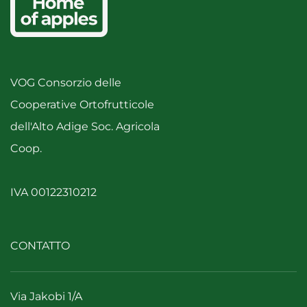
VOG Consorzio delle
Cooperative Ortofrutticole
dell'Alto Adige Soc. Agricola
Coop.
IVA 00122310212
CONTATTO
Via Jakobi 1/A