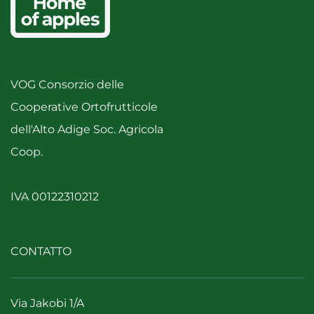
VOG Consorzio delle
Cooperative Ortofrutticole
dell'Alto Adige Soc. Agricola
Coop.
IVA 00122310212
CONTATTO
Via Jakobi 1/A