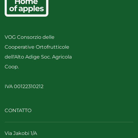
VOG Consorzio delle
Cooperative Ortofrutticole
dell'Alto Adige Soc. Agricola
Coop.
IVA 00122310212
CONTATTO
Via Jakobi 1/A