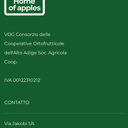
VOG Consorzio delle
Cooperative Ortofrutticole
dell'Alto Adige Soc. Agricola
Coop.
IVA 00122310212
CONTATTO
Via Jakobi 1/A