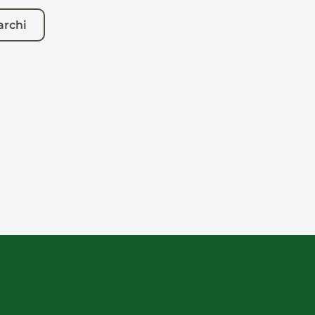
archi