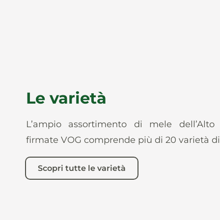
Le varietà
L’ampio assortimento di mele dell’Alto
firmate VOG comprende più di 20 varietà di
Scopri tutte le varietà