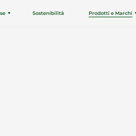
ise
Sostenibilità
Prodotti e Marchi