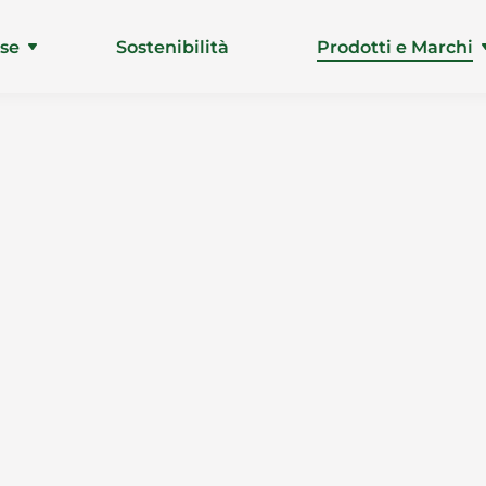
ise
Sostenibilità
Prodotti e Marchi