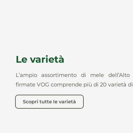
Le varietà
L’ampio assortimento di mele dell’Alto
firmate VOG comprende più di 20 varietà di
Scopri tutte le varietà