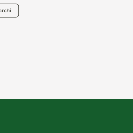
archi