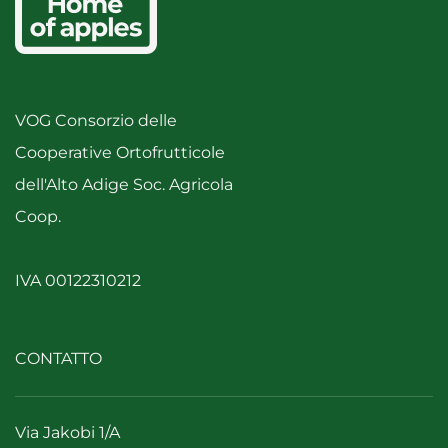
VOG Consorzio delle
Cooperative Ortofrutticole
dell'Alto Adige Soc. Agricola
Coop.
IVA 00122310212
CONTATTO
Via Jakobi 1/A