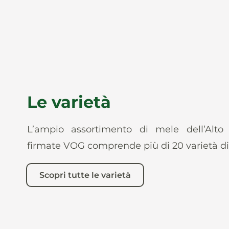
Le varietà
L’ampio assortimento di mele dell’Alto
firmate VOG comprende più di 20 varietà di
Scopri tutte le varietà