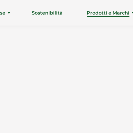
ise
Sostenibilità
Prodotti e Marchi