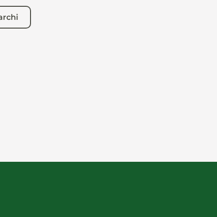
archi